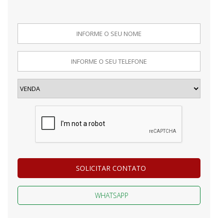
SOLICITAR CONTATO
WHATSAPP