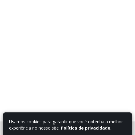
Usamos cookies para garantir que você obtenha a melhor
experiência no nosso site.
Política de privacidade.
FALE COM UM
CONSULTOR