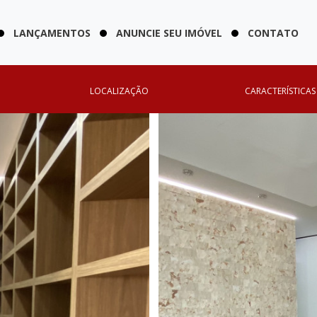
LANÇAMENTOS
ANUNCIE SEU IMÓVEL
CONTATO
LOCALIZAÇÃO
CARACTERÍSTICAS