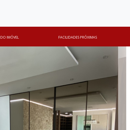
 DO IMÓVEL
FACILIDADES PRÓXIMAS