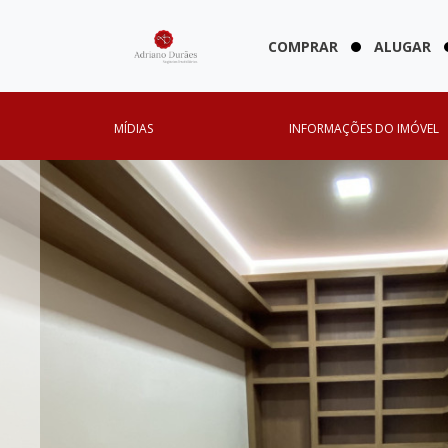
COMPRAR
ALUGAR
MÍDIAS
INFORMAÇÕES DO IMÓVEL