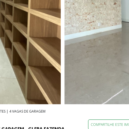
UÍTES | 4 VAGAS DE GARAGEM
COMPARTILHE ESTE IM