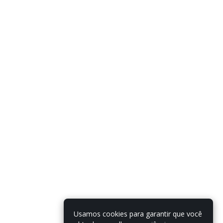
Usamos cookies para garantir que você