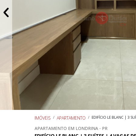
EDIFÍCIO LE BLANC | 3 S
IMÓVEIS
APARTAMENTO
APARTAMENTO EM LONDRINA - PR