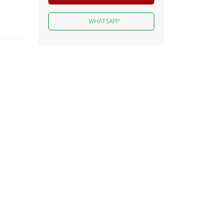
WHATSAPP