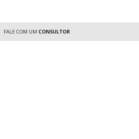
FALE COM UM
CONSULTOR